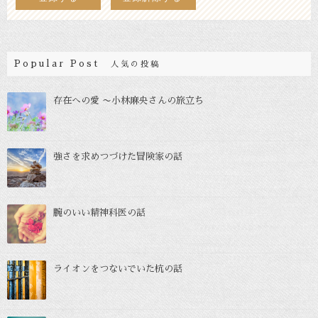
Popular Post
人気の投稿
存在への愛 〜小林麻央さんの旅立ち
強さを求めつづけた冒険家の話
腕のいい精神科医の話
ライオンをつないでいた杭の話