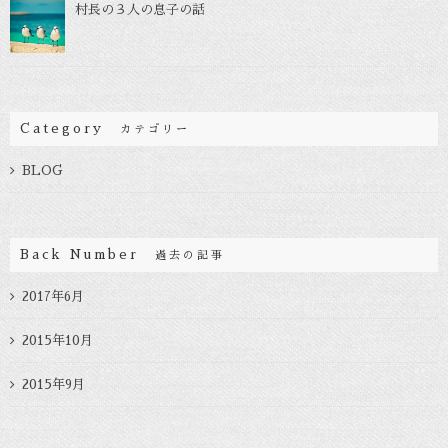
村長の３人の息子の話
Category
カテゴリー
BLOG
Back Number
過去の記事
2017年6月
2015年10月
2015年9月