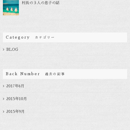
村長の３人の息子の話
Category
カテゴリー
BLOG
Back Number
過去の記事
2017年6月
2015年10月
2015年9月