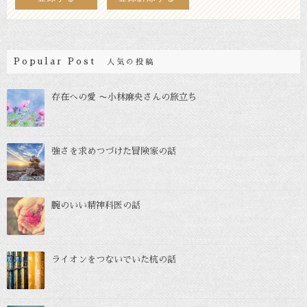
Popular Post
人気の投稿
存在への愛 〜小林麻央さんの旅立ち
強さを求めつづけた冒険家の話
腕のいい精神科医の話
ライオンをつないでいた杭の話